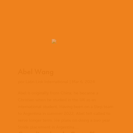
Abel Wang
por
Latin Link International
|
Mar 6, 2024
Abel is originally from China; he became a
Christian when he studied in the UK as an
international student. Having been on a Step team
to Argentina in summer 2022, Abel felt called to
serve longer term. He plans on doing a two year
Stride placement in Argentina....