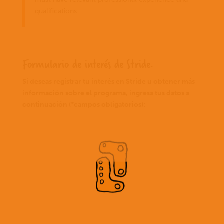
qualifications.
Formulario de interés de Stride.
Si deseas registrar tu interés en Stride u obtener más
información sobre el programa, ingresa tus datos a
continuación (*campos obligatorios):