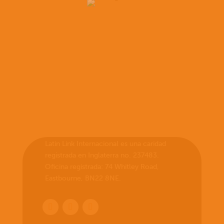
Latin Link Internacional es una caridad
registrada en Inglaterra no. 237483.
Oficina registrada: 74 Whitley Road,
Eastbourne, BN22 8NE.