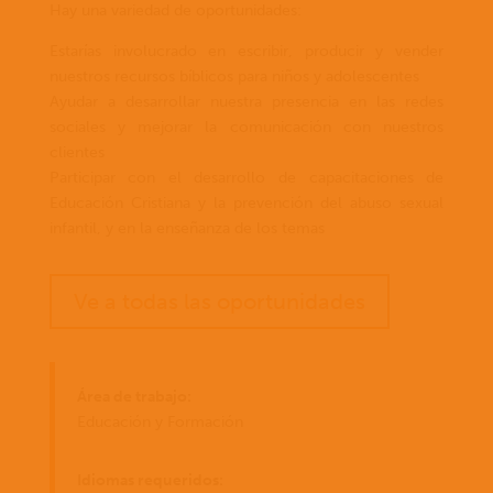
Hay una variedad de oportunidades:
Estarías involucrado en escribir, producir y vender
nuestros recursos bíblicos para niños y adolescentes
Ayudar a desarrollar nuestra presencia en las redes
sociales y mejorar la comunicación con nuestros
clientes
Participar con el desarrollo de capacitaciones de
Educación Cristiana y la prevención del abuso sexual
infantil, y en la enseñanza de los temas
Ve a todas las oportunidades
Área de trabajo:
Educación y Formación
Idiomas requeridos: