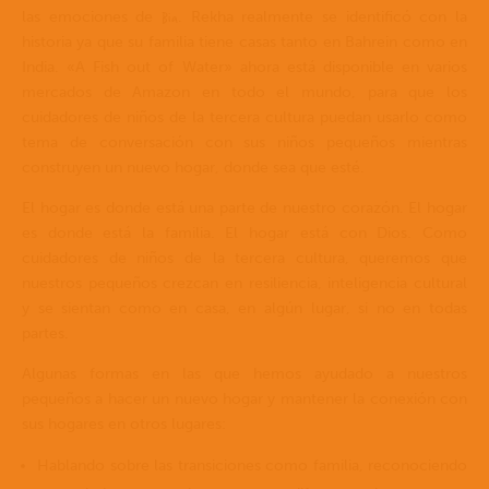
Bia
las emociones de
. Rekha realmente se identificó con la
historia ya que su familia tiene casas tanto en Bahrein como en
India. «A Fish out of Water» ahora está disponible en varios
mercados de Amazon en todo el mundo, para que los
cuidadores de niños de la tercera cultura puedan usarlo como
tema de conversación con sus niños pequeños mientras
construyen un nuevo hogar, donde sea que esté.
El hogar es donde está una parte de nuestro corazón. El hogar
es donde está la familia. El hogar está con Dios. Como
cuidadores de niños de la tercera cultura, queremos que
nuestros pequeños crezcan en resiliencia, inteligencia cultural
y se sientan como en casa, en algún lugar, si no en todas
partes.
Algunas formas en las que hemos ayudado a nuestros
pequeños a hacer un nuevo hogar y mantener la conexión con
sus hogares en otros lugares:
Hablando sobre las transiciones como familia, reconociendo