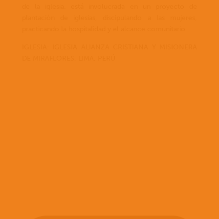
de la iglesia, está involucrada en un proyecto de
plantación de iglesias, discipulando a las mujeres,
practicando la hospitalidad y el alcance comunitario.
IGLESIA: IGLESIA ALIANZA CRISTIANA Y MISIONERA
DE MIRAFLORES, LIMA, PERÚ