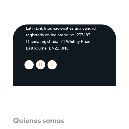
Latin Link Internacional es una caridad
registrada en Inglaterra no. 237483.
Oficina registrada: 74 Whitley Road,
Eastbourne, BN22 8NE.
Inicio
Quienes somos