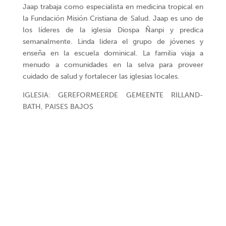
Jaap trabaja como especialista en medicina tropical en
la Fundación Misión Cristiana de Salud. Jaap es uno de
los líderes de la iglesia Diospa Ñanpi y predica
semanalmente. Linda lidera el grupo de jóvenes y
enseña en la escuela dominical. La familia viaja a
menudo a comunidades en la selva para proveer
cuidado de salud y fortalecer las iglesias locales.
IGLESIA: GEREFORMEERDE GEMEENTE RILLAND-
BATH, PAISES BAJOS