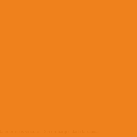
alecer esos vínculos. Sin embargo, dada la rápida