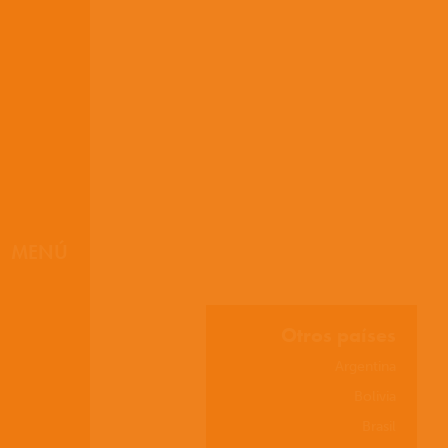
D
MENÚ
Otros países
Argentina
Bolivia
Brasil