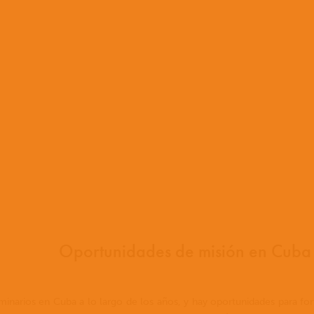
Oportunidades de misión en Cuba
arios en Cuba a lo largo de los años, y hay oportunidades para fort