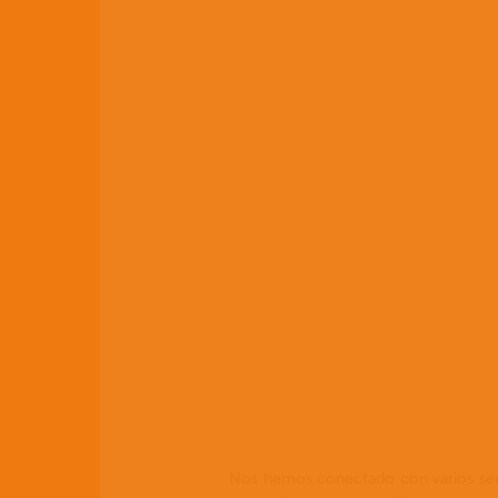
Nos hemos conectado con varios semin