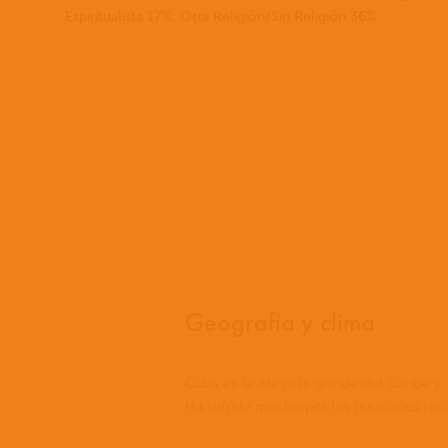
Espiritualista 17%, Otra Religión/Sin Religión 36%
Geografía y clima
Cuba es la isla más grande del Caribe y
Ha sufrido mucho por los huracanes reci