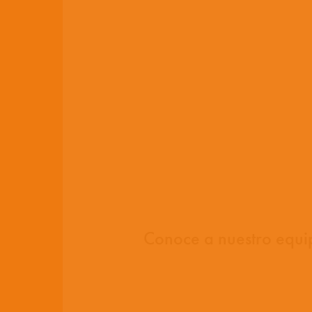
Conoce a nuestro equ