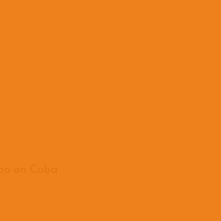
ipo en Cuba