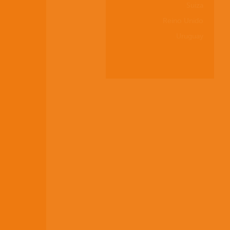
Suiza
Reino Unido
Uruguay