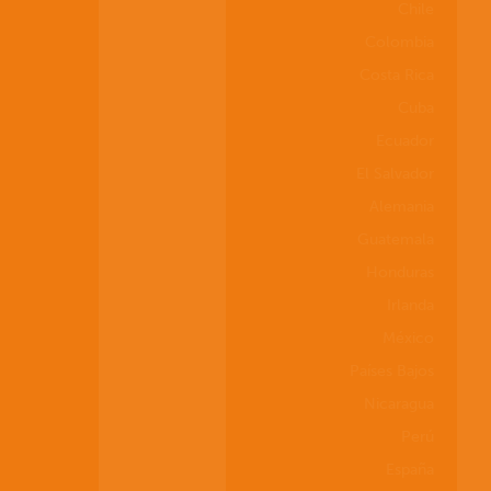
Chile
Colombia
Costa Rica
Cuba
Ecuador
El Salvador
Alemania
Guatemala
Honduras
Irlanda
México
Países Bajos
Nicaragua
Perú
España