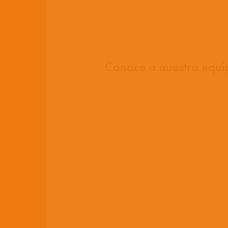
Conoce a nuestro equ