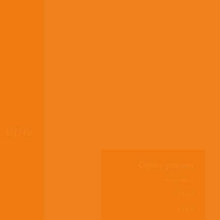
D
MENÚ
Otros países
Argentina
Bolivia
Brasil