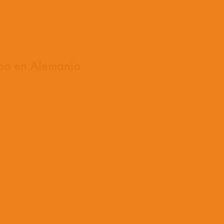
ipo en Alemania