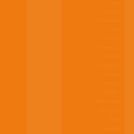
Chile
Colombia
Costa Rica
Cuba
Ecuador
El Salvador
Alemania
Guatemala
Honduras
Irlanda
México
Países Bajos
Nicaragua
Perú
España