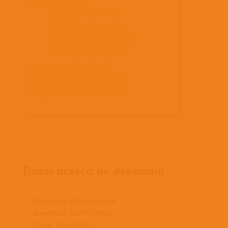
Geografía y clima
Política y economía
La gente y la sociedad
La religión y la iglesia
El trabajo de Latin Link
Conoce a nuestro equipo
Oportunidades de misión
Datos acerca de Alemania
Población: 82,5 millones
Superficie: 357.027 km2
Clima: Templado