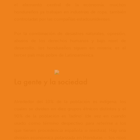
el elemento central de la economía, muchos
hondureños ya trabajan en industrias de ropa, también
controladas por las compañías estadounidenses.
Por la combinación de desastres naturales, opresión,
abusos de los derechos humanos y bajo nivel de
desarrollo, los hondureños siguen en miseria, es el
tercer país más pobre de Latinoamérica.
La gente y la sociedad
Alrededor del 10% de la población es indígena, los
cuales se dividen en diez grupos étnicos distintos y el
90% de la población es ‘ladino’ (de vez en cuando
usado como término despectivo para referirse a los
que tienen procedencia española o mestiza). Hay una
división económica polarizada en Honduras – los ricos