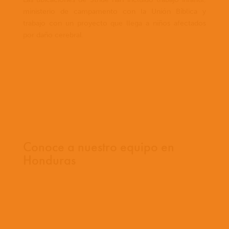
ministerio de campamento con la Unión Bíblica y
trabajo con un proyecto que llega a niños afectados
por daño cerebral.
Conoce a nuestro equipo en
Honduras