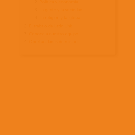
Política y economía
La gente y la sociedad
La religión y la iglesia
El trabajo de Latin Link
Conoce a nuestro equipo
Oportunidades de misión