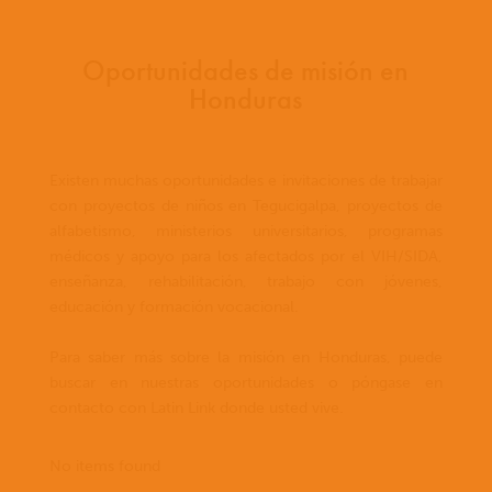
Oportunidades de misión en
Honduras
Existen muchas oportunidades e invitaciones de trabajar
con proyectos de niños en Tegucigalpa, proyectos de
alfabetismo, ministerios universitarios, programas
médicos y apoyo para los afectados por el VIH/SIDA,
enseñanza, rehabilitación, trabajo con jóvenes,
educación y formación vocacional.
Para saber más sobre la misión en Honduras, puede
buscar en nuestras oportunidades o póngase en
contacto con Latin Link donde usted vive.
No items found