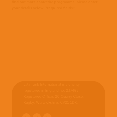
find out more about the programme, please enter
your details below (*required fields):
Latin Link International is a charity
registered in England no. 237483.
Registered Office:
20 Quarry Close,
Rugby, Warwickshire, CV21 1DR
.