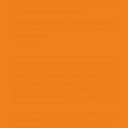
the sex trade. Remember Nuh spends time with the
girls, help them with their homework etc.
You could help at the home or/and visits, talking to the
girls, helping them with their homework and
encouraging them.
* * * * * * * * * *
Puedes trabajar con Rember Nuh, una organisacion que
lucha contra la trata y trafico de personas. Remember
Nuh tiene un hogar para adolescentes que estan en
riesgo alto de ser traficadas. Tambien hacen visitas a
una comunidad local para trabajar con las adolescentes
ahi, tratando de prevenir que entren en la trata.
Remember nuh ofrece ayuda con las tareas y pasa
tiempo con las adolescentes.
Podrias ayudar en el hogar o/y en las visitas, hablando
con las adolescentes, ayudandoles con sus tareas y
animandoles.