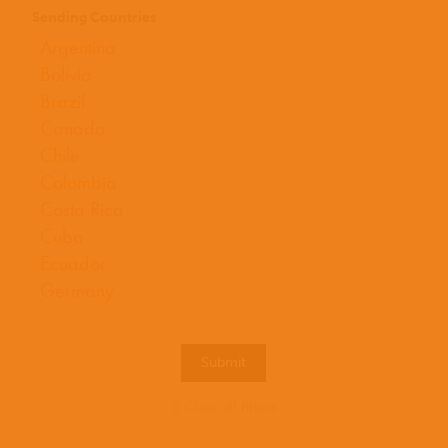
Sending Countries