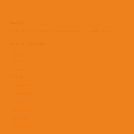
Search:
Serving Countries