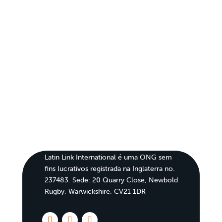
Latin Link International é uma ONG sem
fins lucrativos registrada na Inglaterra no.
237483. Sede: 20 Quarry Close, Newbold
Rugby, Warwickshire, CV21 1DR