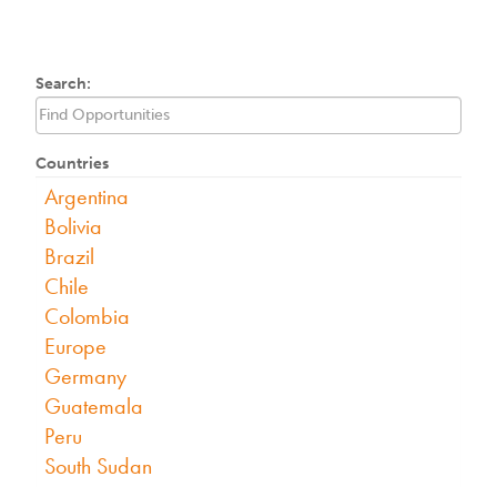
Search:
Countries