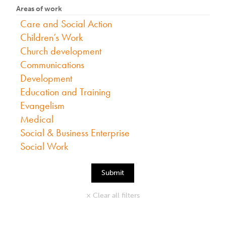
Areas of work