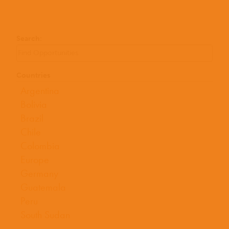
Search:
Countries